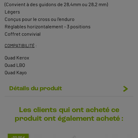
(Convient à des guidons de 28,4mm ou 28,2 mm)
Légers
Conçus pour le cross ou l'enduro
Réglables horizontalement - 3 positions
Coffret convivial
COMPATIBILITÉ
:
Quad Kerox
Quad LBQ
Quad Kayo
Détails du produit
Les clients qui ont acheté ce
produit ont également acheté :
-20,00 €