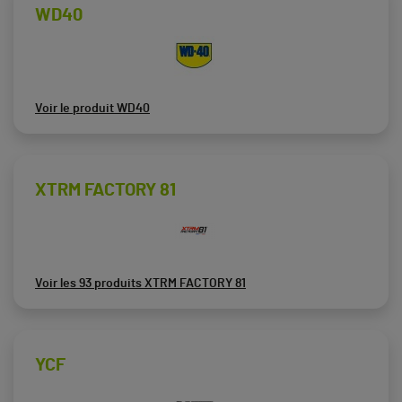
WD40
Voir le produit WD40
XTRM FACTORY 81
Voir les 93 produits XTRM FACTORY 81
YCF