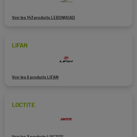
Voir les 143 produits LEBONQUAD
LIFAN
Voir les 6 produits LIFAN
LOCTITE
Voir les 3 produits LOCTITE