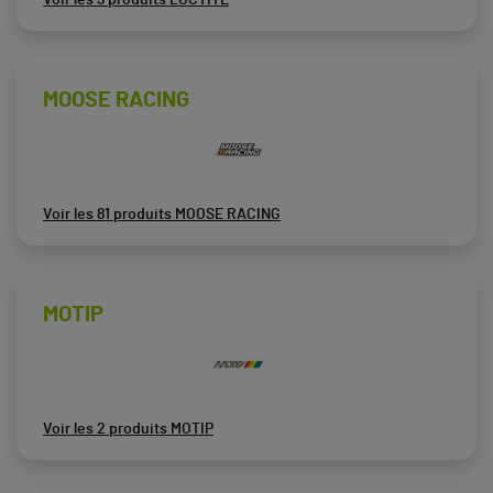
MOOSE RACING
Voir les 81 produits MOOSE RACING
MOTIP
Voir les 2 produits MOTIP