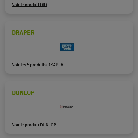
Voir le produit DID
DRAPER
Voir les 5 produits DRAPER
DUNLOP
Voir le produit DUNLOP