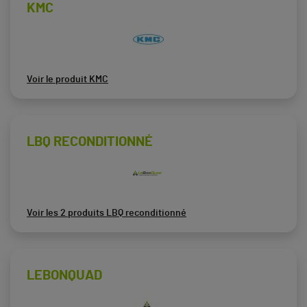
KMC
Voir le produit KMC
LBQ RECONDITIONNÉ
Voir les 2 produits LBQ reconditionné
LEBONQUAD