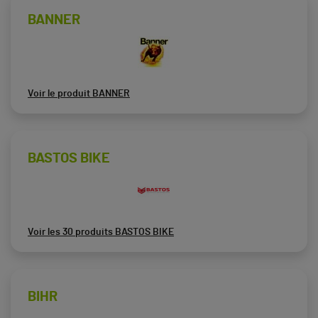
BANNER
Voir le produit BANNER
BASTOS BIKE
Voir les 30 produits BASTOS BIKE
BIHR