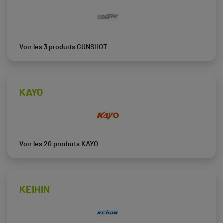
Voir les 3 produits GUNSHOT
KAYO
Voir les 20 produits KAYO
KEIHIN