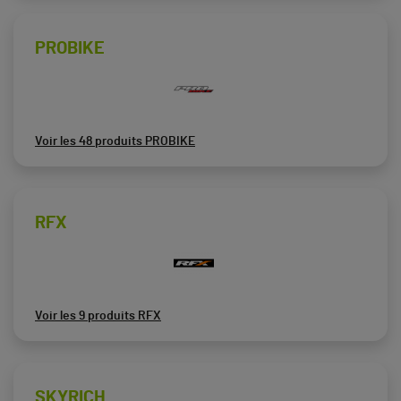
PROBIKE
Voir les 48 produits PROBIKE
RFX
Voir les 9 produits RFX
SKYRICH