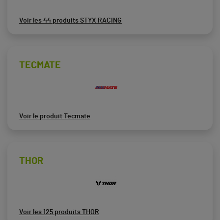
Voir les 44 produits STYX RACING
TECMATE
Voir le produit Tecmate
THOR
Voir les 125 produits THOR