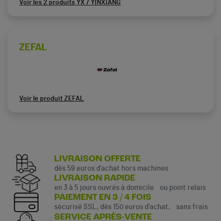
Voir les 2 produits YX / YINXIANG
ZEFAL
Voir le produit ZEFAL
LIVRAISON OFFERTE
dès 59 euros d’achat hors machines
LIVRAISON RAPIDE
en 3 à 5 jours ouvrés à domicile ou point relais
PAIEMENT EN 3 / 4 FOIS
sécurisé SSL, dès 150 euros d’achat, sans frais
SERVICE APRÈS-VENTE