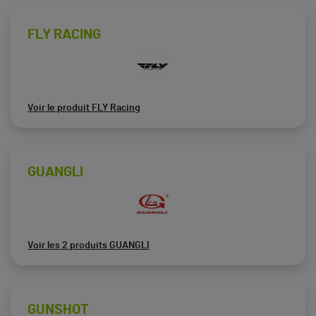
FLY RACING
Voir le produit FLY Racing
GUANGLI
Voir les 2 produits GUANGLI
GUNSHOT