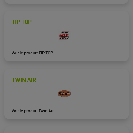
TIP TOP
Voir le produit TIP TOP
TWIN AIR
Voir le produit Twin Air