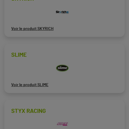
Voir le produit SKYRICH
SLIME
Voir le produit SLIME
STYX RACING