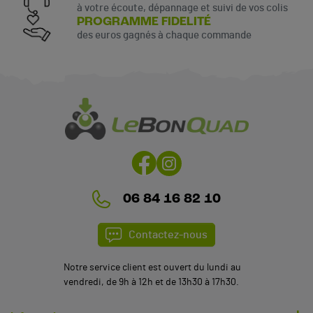
à votre écoute, dépannage et suivi de vos colis
PROGRAMME FIDELITÉ
des euros gagnés à chaque commande
06 84 16 82 10
Contactez-nous
Notre service client est ouvert du lundi au
vendredi, de 9h à 12h et de 13h30 à 17h30.