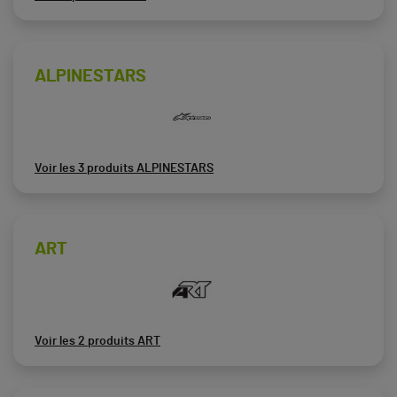
ALPINESTARS
Voir les 3 produits ALPINESTARS
ART
Voir les 2 produits ART