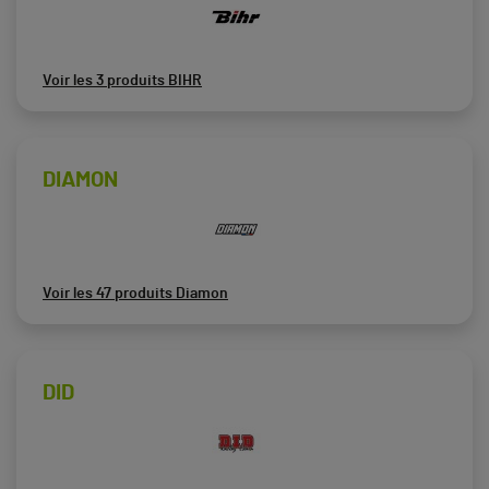
Voir les 3 produits BIHR
DIAMON
Voir les 47 produits Diamon
DID