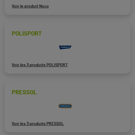
Voir le produit Noco
POLISPORT
Voir les 3 produits POLISPORT
PRESSOL
Voir les 3 produits PRESSOL