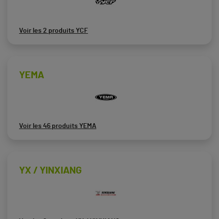
Voir les 2 produits YCF
YEMA
Voir les 46 produits YEMA
YX / YINXIANG