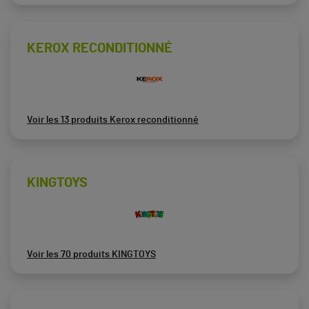
KEROX RECONDITIONNÉ
Voir les 13 produits Kerox reconditionné
KINGTOYS
Voir les 70 produits KINGTOYS