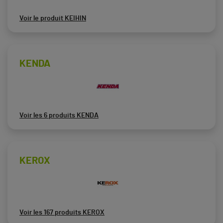
Voir le produit KEIHIN
KENDA
Voir les 6 produits KENDA
KEROX
Voir les 167 produits KEROX