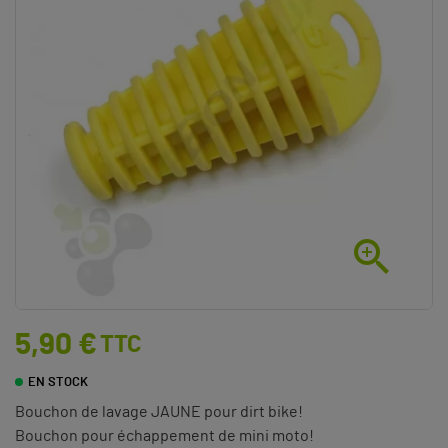

5,90 €
TTC
EN STOCK
Bouchon de lavage JAUNE pour dirt bike!
Bouchon pour échappement de mini moto!