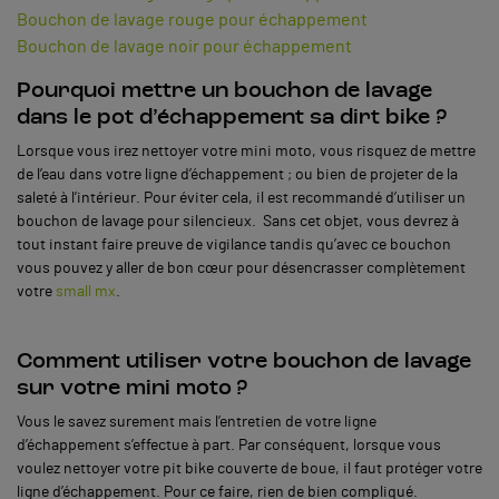
Bouchon de lavage rouge pour échappement
Bouchon de lavage noir pour échappement
Pourquoi mettre un bouchon de lavage
dans le pot d’échappement sa dirt bike ?
Lorsque vous irez nettoyer votre mini moto, vous risquez de mettre
de l’eau dans votre ligne d’échappement ; ou bien de projeter de la
saleté à l’intérieur. Pour éviter cela, il est recommandé d’utiliser un
bouchon de lavage pour silencieux. Sans cet objet, vous devrez à
tout instant faire preuve de vigilance tandis qu’avec ce bouchon
vous pouvez y aller de bon cœur pour désencrasser complètement
votre
small mx
.
Comment utiliser votre bouchon de lavage
sur votre mini moto ?
Vous le savez surement mais l’entretien de votre ligne
d’échappement s’effectue à part. Par conséquent, lorsque vous
voulez nettoyer votre pit bike couverte de boue, il faut protéger votre
ligne d’échappement. Pour ce faire, rien de bien compliqué.