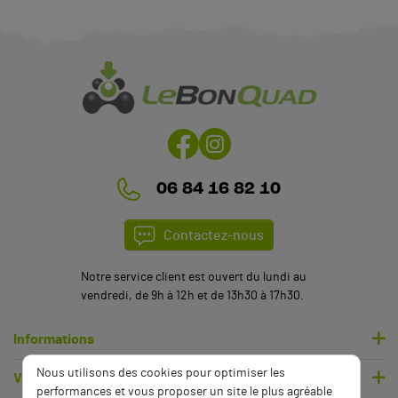
06 84 16 82 10
Contactez-nous
Notre service client est ouvert du lundi au
vendredi, de 9h à 12h et de 13h30 à 17h30.
Informations
Nous utilisons des cookies pour optimiser les
Votre compte
performances et vous proposer un site le plus agréable