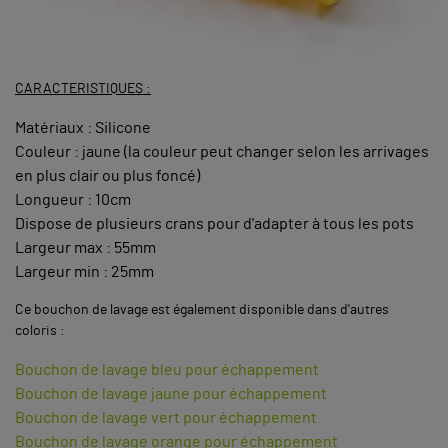
CARACTERISTIQUES :
Matériaux : Silicone
Couleur : jaune (la couleur peut changer selon les arrivages
en plus clair ou plus foncé)
Longueur : 10cm
Dispose de plusieurs crans pour d'adapter à tous les pots
Largeur max : 55mm
Largeur min : 25mm
Ce bouchon de lavage est également disponible dans d'autres
coloris :
Bouchon de lavage bleu pour échappement
Bouchon de lavage jaune pour échappement
Bouchon de lavage vert pour échappement
Bouchon de lavage orange pour échappement