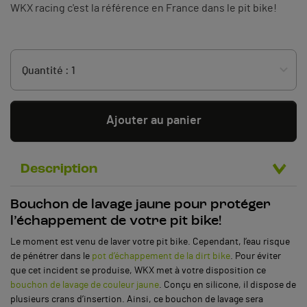
WKX racing c'est la référence en France dans le pit bike!
Ajouter au panier
Description
Bouchon de lavage jaune pour protéger
l’échappement de votre pit bike!
Le moment est venu de laver votre pit bike. Cependant, l’eau risque
de pénétrer dans le
pot d’échappement de la dirt bike
. Pour éviter
que cet incident se produise, WKX met à votre disposition ce
bouchon de lavage de couleur jaune
. Conçu en silicone, il dispose de
plusieurs crans d’insertion. Ainsi, ce bouchon de lavage sera