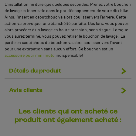
L’installation ne dure que quelques secondes. Prenez votre bouchon
de lavage et insérez-le dans le pot d’échappement de votre dirt bike.
Ainsi, l’insert en caoutchouc va alors coulisser vers l’arrière. Cette
action va provoquer une étanchéité parfaite. Dès lors, vous pouvez
alors procéder à un lavage en haute pression, sans risque. Lorsque
vous aurez terminé, vous pouvez retirer le bouchon de lavage. La
partie en caoutchouc du bouchon va alors coulisser vers l’avant
pour une extirpation sans aucun effort. Ce bouchon est un
accessoire pour mini moto
indispensable!
Détails du produit
Avis clients
Les clients qui ont acheté ce
produit ont également acheté :