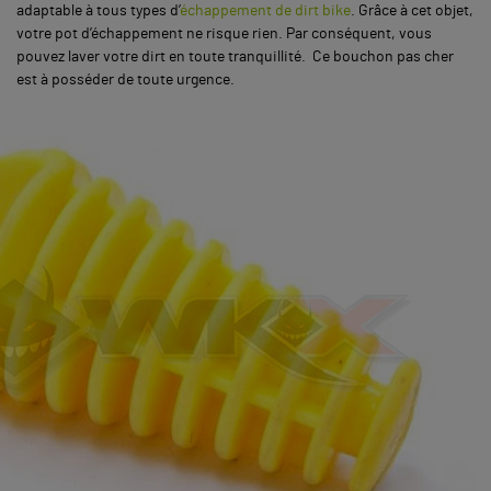
adaptable à tous types d’
échappement de dirt bike
. Grâce à cet objet,
votre pot d’échappement ne risque rien. Par conséquent, vous
pouvez laver votre dirt en toute tranquillité. Ce bouchon pas cher
est à posséder de toute urgence.