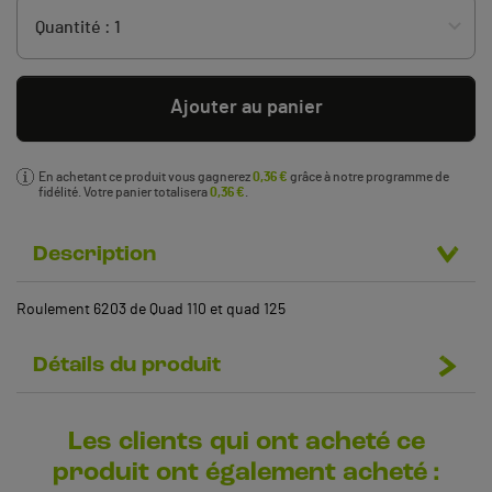
Ajouter au panier
En achetant ce produit vous gagnerez
0,36 €
grâce à notre programme de
fidélité. Votre panier totalisera
0,36 €
.
Description
Roulement 6203 de Quad 110 et quad 125
Détails du produit
Les clients qui ont acheté ce
produit ont également acheté :