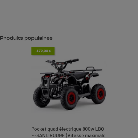
Produits populaires
-172,00 €
Pocket quad électrique 800w LBQ
E-SAND ROUGE (Vitesse maximale