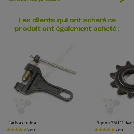
Les clients qui ont acheté ce
produit ont également acheté :
Dérive chaine
Pignon 25H 11 dent
Prix
Prix