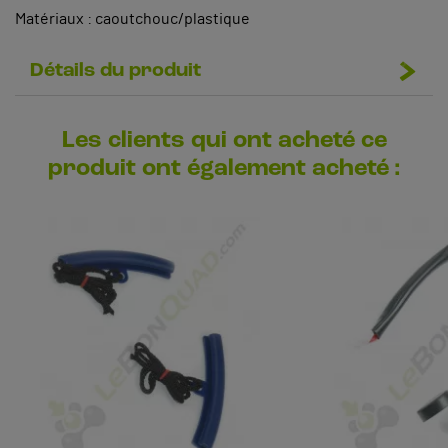
Matériaux : caoutchouc/plastique
Détails du produit
Les clients qui ont acheté ce
produit ont également acheté :