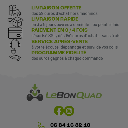
LIVRAISON OFFERTE
dès 59 euros d’achat hors machines
LIVRAISON RAPIDE
en 3 à 5 jours ouvrés à domicile ou point relais
PAIEMENT EN 3 / 4 FOIS
sécurisé SSL, dès 150 euros d’achat, sans frais
SERVICE APRÈS-VENTE
à votre écoute, dépannage et suivi de vos colis
PROGRAMME FIDELITÉ
des euros gagnés à chaque commande
(2 avis)
06 84 16 82 10