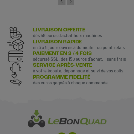
LIVRAISON OFFERTE
dès 59 euros d’achat hors machines
LIVRAISON RAPIDE
en 3 à 5 jours ouvrés à domicile ou point relais
PAIEMENT EN 3 / 4 FOIS
sécurisé SSL, dès 150 euros d’achat, sans frais
SERVICE APRÈS-VENTE
à votre écoute, dépannage et suivi de vos colis
PROGRAMME FIDELITÉ
des euros gagnés à chaque commande