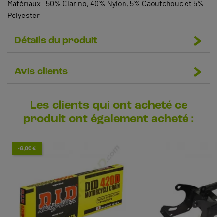
Matériaux : 50% Clarino, 40% Nylon, 5% Caoutchouc et 5%
Polyester
Détails du produit
Avis clients
Les clients qui ont acheté ce
produit ont également acheté :
-6,00 €