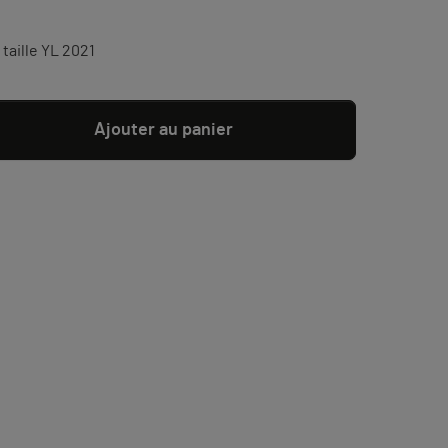
taille YL 2021
Ajouter au panier