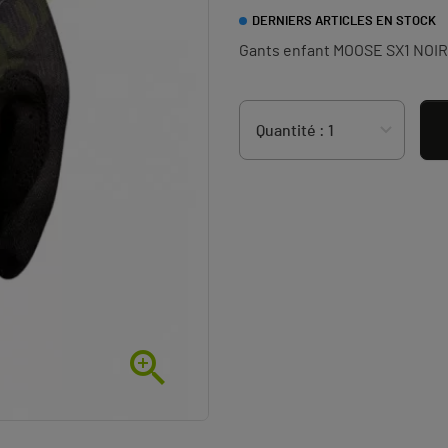
DERNIERS ARTICLES EN STOCK
Gants enfant MOOSE SX1 NOIR 
