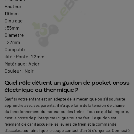
Hauteur :
110mm
Cintrage
: 55mm
Diamètre
: 22mm
Compatib
ilité : Pontet 22mm
Matériaux : Acier
Couleur : Noir
Quel rôle détient un guidon de pocket cross
électrique ou thermique ?
Sauf si votre enfant est un adepte de la mécanique ou s’il souhaite
apprendre avec ses parents, il n’a que faire de la tension de chaîne,
du fonctionnement du moteur ou des freins. Tout ce qui lui importe,
c’est le poste de pilotage car ici que tout se fait. Le guidon est
l’élément clé car il accueille les leviers de frein et la commande
d’accélérateur ainsi que le coupe contact d’arrêt d’urgence. Connecté