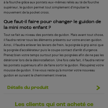
à la fourche grâce aux pontets eux-mêmes reliés au té de fourche
supérieur, le guidon permet tout simplement d’impulser le
mouvement de la pocket cross.
Que faut-il faire pour changer le guidon de
la mini moto enfant ?
Tout se fait au niveau des pontets de guidon. Mais avant tout chose,
il faudra retirer tous les éléments présents sur votre ancien guidon.
Ainsi, il faudra enlever les leviers de frein, la poignée à grip ainsi que
la poignée d’accélérateur puis le coupe contact d’arrêt d’urgence.
Prenez bien votre temps surtout pour les poignées afin de ne pas les
détériorer lors de la désinstallation. Une fois cela fait, il faudra retirer
les pontets supérieurs afin de faire sortir le guidon. Récupérez votre
mousse de guidon. Il ne vous reste qu’à monter votre nouveau
guidon en suivant le cheminement inverse.
Détails du produit
Les clients qui ont acheté ce