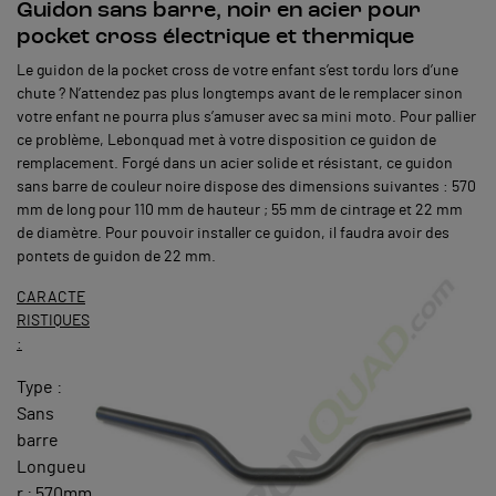
Guidon sans barre, noir en acier pour
pocket cross électrique et thermique
Le guidon de la pocket cross de votre enfant s’est tordu lors d’une
chute ? N’attendez pas plus longtemps avant de le remplacer sinon
votre enfant ne pourra plus s’amuser avec sa mini moto. Pour pallier
ce problème, Lebonquad met à votre disposition ce guidon de
remplacement. Forgé dans un acier solide et résistant, ce guidon
sans barre de couleur noire dispose des dimensions suivantes : 570
mm de long pour 110 mm de hauteur ; 55 mm de cintrage et 22 mm
de diamètre. Pour pouvoir installer ce guidon, il faudra avoir des
pontets de guidon de 22 mm.
CARACTE
RISTIQUES
:
Type :
Sans
barre
Longueu
r : 570mm