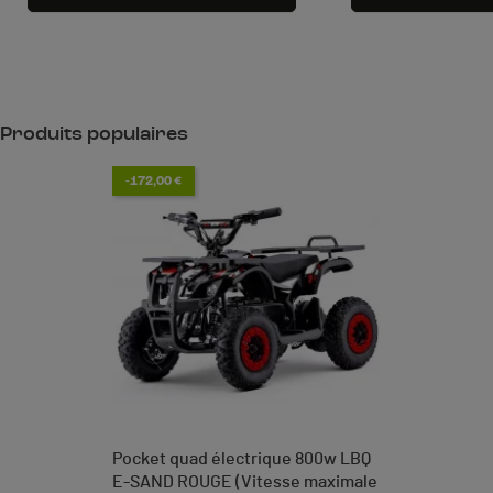
Produits populaires
-172,00 €
Pocket quad électrique 800w LBQ
E-SAND ROUGE (Vitesse maximale