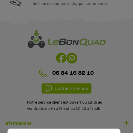
des euros gagnés à chaque commande
06 84 16 82 10
Contactez-nous
Notre service client est ouvert du lundi au
vendredi, de 9h à 12h et de 13h30 à 17h30.
Informations