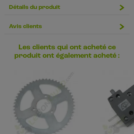
Détails du produit
Avis clients
Les clients qui ont acheté ce
produit ont également acheté :