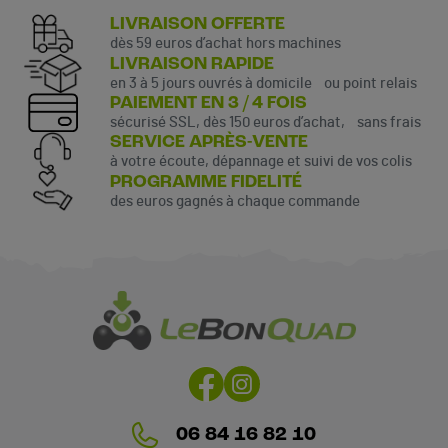
LIVRAISON OFFERTE
dès 59 euros d’achat hors machines
LIVRAISON RAPIDE
en 3 à 5 jours ouvrés à domicile ou point relais
PAIEMENT EN 3 / 4 FOIS
sécurisé SSL, dès 150 euros d’achat, sans frais
SERVICE APRÈS-VENTE
à votre écoute, dépannage et suivi de vos colis
PROGRAMME FIDELITÉ
des euros gagnés à chaque commande
06 84 16 82 10