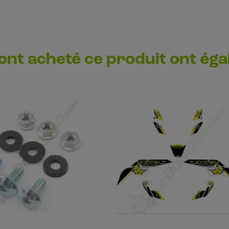
 ont acheté ce produit ont ég