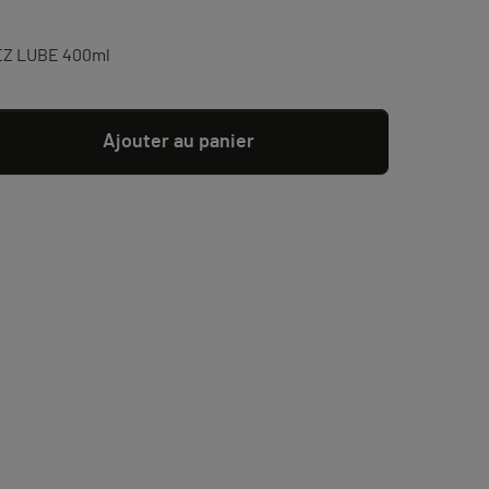
 EZ LUBE 400ml
Ajouter au panier