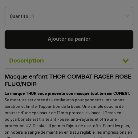
Ajouter au panier
Description
Masque enfant THOR COMBAT RACER ROSE
FLUO/NOIR
La marque THOR vous présente son masque tout terrain COMBAT.
Sa monture est dotée de ventilations pour permettre une bonne
aération et limiter l'apparition de la buée. Une simple couche de
mousse d'une épaisseur de 12mm protège le visage. L’écran en
polycarbonate est traité anti-buée, anti-rayures et offre une
protection UV. De plus, il permet l’ajout de tear-offs. Parmi les plus,
on notera la sangle de maintien en tissu réglable, les impressions en