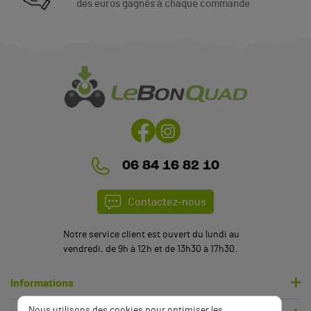
des euros gagnés à chaque commande
06 84 16 82 10
Contactez-nous
Notre service client est ouvert du lundi au
vendredi, de 9h à 12h et de 13h30 à 17h30.
Informations
Nous utilisons des cookies pour optimiser les