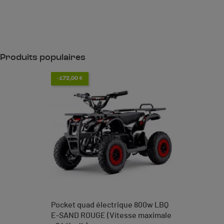
Produits populaires
-172,00 €
Pocket quad électrique 800w LBQ
E-SAND ROUGE (Vitesse maximale