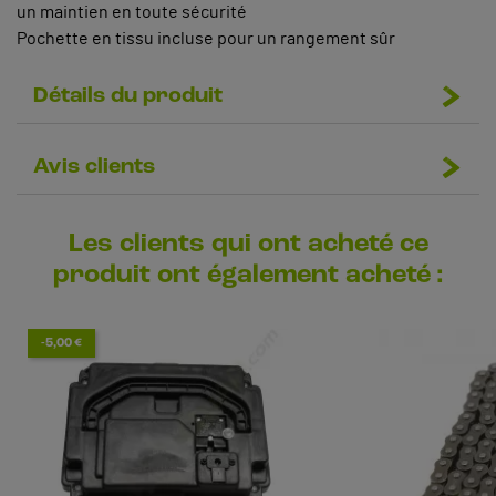
un maintien en toute sécurité
Pochette en tissu incluse pour un rangement sûr
Détails du produit
Avis clients
Les clients qui ont acheté ce
produit ont également acheté :
-5,00 €