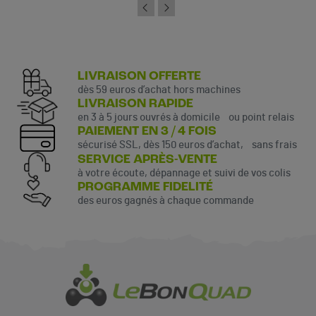
LIVRAISON OFFERTE
dès 59 euros d’achat hors machines
LIVRAISON RAPIDE
en 3 à 5 jours ouvrés à domicile ou point relais
PAIEMENT EN 3 / 4 FOIS
sécurisé SSL, dès 150 euros d’achat, sans frais
SERVICE APRÈS-VENTE
à votre écoute, dépannage et suivi de vos colis
PROGRAMME FIDELITÉ
des euros gagnés à chaque commande