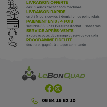
LIVRAISON OFFERTE
dès 59 euros d’achat hors machines
LIVRAISON RAPIDE
en 3 à 5 jours ouvrés à domicile ou point relais
PAIEMENT EN 3 / 4 FOIS
sécurisé SSL, dès 150 euros d’achat, sans frais
SERVICE APRÈS-VENTE
à votre écoute, dépannage et suivi de vos colis
PROGRAMME FIDELITÉ
des euros gagnés à chaque commande
06 84 16 82 10