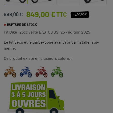
849,00 €
TTC
999,00 €
- 150,00 €
RUPTURE DE STOCK
Pit Bike 125cc verte BASTOS BS 125 - édition 2025
Le kit déco et le garde-boue avant sont à installer soi-
même.
Ce produit existe en plusieurs coloris :