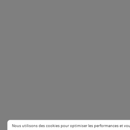
Nous utilisons des cookies pour optimiser les performances et vo