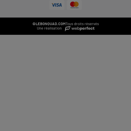
©LEBONQUAD.COM
Tous droits réservés
Une réalisation