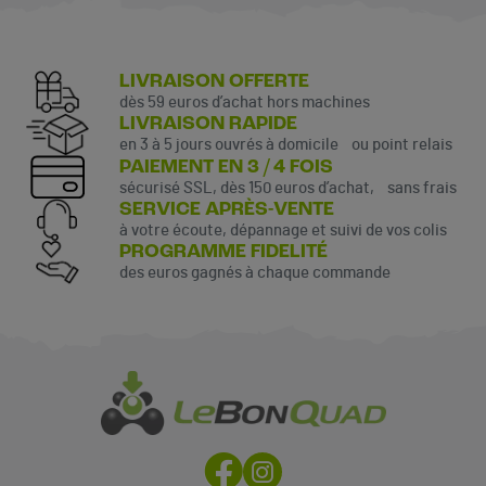
LIVRAISON OFFERTE
dès 59 euros d’achat hors machines
LIVRAISON RAPIDE
en 3 à 5 jours ouvrés à domicile ou point relais
PAIEMENT EN 3 / 4 FOIS
sécurisé SSL, dès 150 euros d’achat, sans frais
SERVICE APRÈS-VENTE
à votre écoute, dépannage et suivi de vos colis
PROGRAMME FIDELITÉ
des euros gagnés à chaque commande