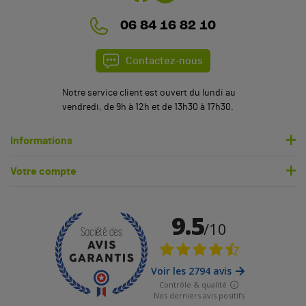
06 84 16 82 10
Contactez-nous
Notre service client est ouvert du lundi au
vendredi, de 9h à 12h et de 13h30 à 17h30.
Informations
Votre compte