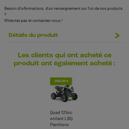
Besoin d'informations, d'un renseignement sur l'un de nos produits
?
N'hésitez pas et contactez-nous !
Détails du produit
Les clients qui ont acheté ce
produit ont également acheté :
-260,00 €
Quad 125cc
enfant LBQ
Panthera