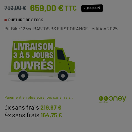
659,00 €
TTC
759,00 €
- 100,00 €
RUPTURE DE STOCK
Pit Bike 125cc BASTOS BS FIRST ORANGE - édition 2025
Paiement en plusieurs fois sans frais :
3x sans frais
219,67 €
4x sans frais
164,75 €