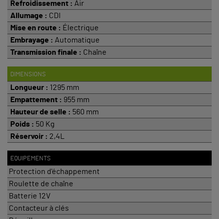
Refroidissement :
Air
Allumage :
CDI
Mise en route :
Électrique
Embrayage :
Automatique
Transmission finale :
Chaîne
DIMENSIONS
Longueur :
1295 mm
Empattement
:
955 mm
Hauteur de selle :
560 mm
Poids :
50 Kg
Réservoir :
2,4L
EQUIPEMENTS
Protection d'échappement
Roulette de chaîne
Batterie 12V
Contacteur à clés