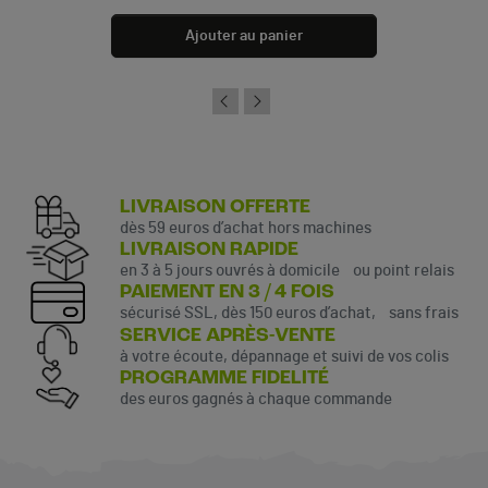
Ajouter au panier
LIVRAISON OFFERTE
dès 59 euros d’achat hors machines
LIVRAISON RAPIDE
en 3 à 5 jours ouvrés à domicile ou point relais
PAIEMENT EN 3 / 4 FOIS
sécurisé SSL, dès 150 euros d’achat, sans frais
SERVICE APRÈS-VENTE
à votre écoute, dépannage et suivi de vos colis
PROGRAMME FIDELITÉ
des euros gagnés à chaque commande