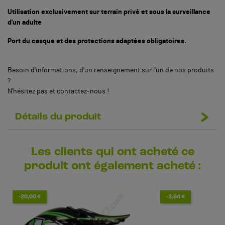
Utilisation exclusivement sur terrain privé et sous la surveillance
d'un adulte
Port du casque et des protections adaptées obligatoires.
Besoin d'informations, d'un renseignement sur l'un de nos produits
?
N'hésitez pas et contactez-nous !
Détails du produit
Les clients qui ont acheté ce
produit ont également acheté :
-20,00 €
-2,64 €