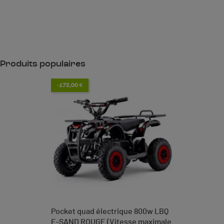
Produits populaires
-172,00 €
Pocket quad électrique 800w LBQ
E-SAND ROUGE (Vitesse maximale