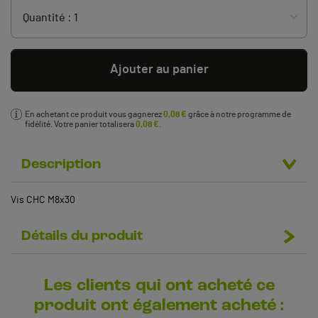
Ajouter au panier
En achetant ce produit vous gagnerez
0,08 €
grâce à notre programme de
fidélité. Votre panier totalisera
0,08 €
.
Description
Vis CHC M8x30
Détails du produit
Les clients qui ont acheté ce
produit ont également acheté :