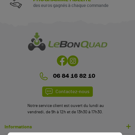
des euros gagnés à chaque commande
(1 avis)
06 84 16 82 10
Contactez-nous
Notre service client est ouvert du lundi au
vendredi, de 9h à 12h et de 13h30 à 17h30.
Informations