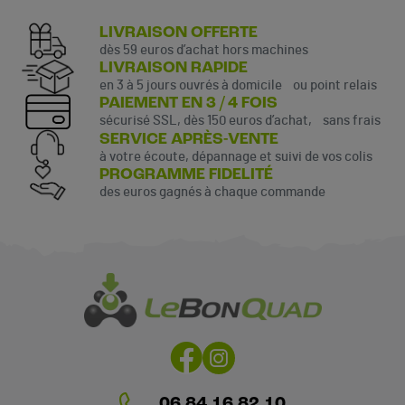
LIVRAISON OFFERTE
dès 59 euros d’achat hors machines
LIVRAISON RAPIDE
en 3 à 5 jours ouvrés à domicile ou point relais
PAIEMENT EN 3 / 4 FOIS
sécurisé SSL, dès 150 euros d’achat, sans frais
SERVICE APRÈS-VENTE
à votre écoute, dépannage et suivi de vos colis
PROGRAMME FIDELITÉ
des euros gagnés à chaque commande
06 84 16 82 10