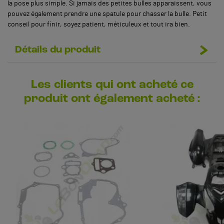
la pose plus simple. Si jamais des petites bulles apparaissent, vous
pouvez également prendre une spatule pour chasser la bulle. Petit
conseil pour finir, soyez patient, méticuleux et tout ira bien.
Détails du produit
Les clients qui ont acheté ce
produit ont également acheté :