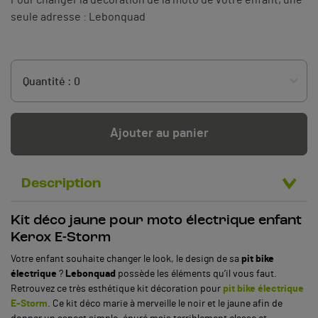
seule adresse : Lebonquad
Ajouter au panier
Description
Kit déco jaune pour moto électrique enfant
Kerox E-Storm
Votre enfant souhaite changer le look, le design de sa
pit bike
électrique
?
Lebonquad
possède les éléments qu’il vous faut.
Retrouvez ce très esthétique kit décoration pour
pit bike électrique
E-Storm
. Ce kit déco marie à merveille le noir et le jaune afin de