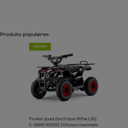
Produits populaires
-172,00 €
Pocket quad électrique 800w LBQ
E-SAND ROUGE (Vitesse maximale