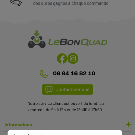
des euros gagnés à chaque commande
06 84 16 82 10
Contactez-nous
Notre service client est ouvert du lundi au
vendredi, de 9h à 12h et de 13h30 à 17h30.
Informations