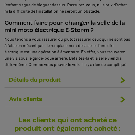
l’enfant risque de bloquer dessus. Rassurez-vous, ni le prix d’achat
ni la difficulté de l’installation ne seront un obstacle.
Comment faire pour changer la selle de la
mini moto électrique E-Storm ?
Nous tenons à vous rassurer ou plutôt rassurer ceux qui ne sont pas
à l’aise en mécanique : le remplacement de la selle d’une dirt
électrique est une opération élémentaire. En effet, vous trouverez
une vis sous le garde-boue arrière. Défaites-là et la selle viendra
d’elle-même. Comme vous pouvez le voir, il n’y a rien de compliqué.
Détails du produit
Avis clients
Les clients qui ont acheté ce
produit ont également acheté :