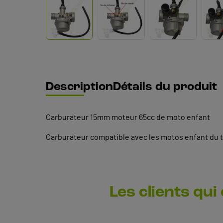
Description
Détails du produit
Carburateur 15mm moteur 65cc de moto enfant
Carburateur compatible avec les motos enfant du
Les clients qui