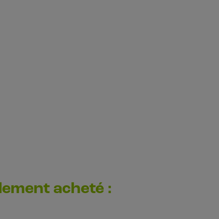
alement acheté :