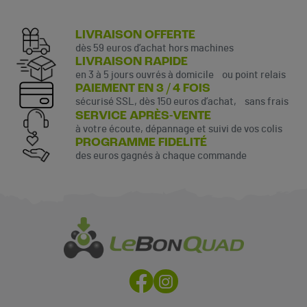
LIVRAISON OFFERTE
dès 59 euros d’achat hors machines
LIVRAISON RAPIDE
en 3 à 5 jours ouvrés à domicile ou point relais
PAIEMENT EN 3 / 4 FOIS
sécurisé SSL, dès 150 euros d’achat, sans frais
SERVICE APRÈS-VENTE
à votre écoute, dépannage et suivi de vos colis
PROGRAMME FIDELITÉ
des euros gagnés à chaque commande