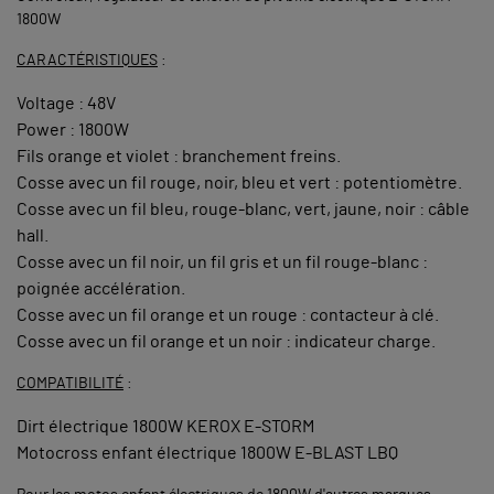
1800W
CARACTÉRISTIQUES
:
Voltage : 48V
Power : 1800W
Fils orange et violet : branchement freins.
Cosse avec un fil rouge, noir, bleu et vert : potentiomètre.
Cosse avec un fil bleu, rouge-blanc, vert, jaune, noir : câble
hall.
Cosse avec un fil noir, un fil gris et un fil rouge-blanc :
poignée accélération.
Cosse avec un fil orange et un rouge : contacteur à clé.
Cosse avec un fil orange et un noir : indicateur charge.
COMPATIBILITÉ
:
Dirt électrique 1800W KEROX E-STORM
Motocross enfant électrique 1800W E-BLAST LBQ