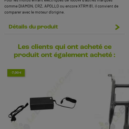
Pour les motos enfant électriques de 1800W d'autres marques
comme DIAMON, CRZ, APOLLO ou encore XTRM 81, il convient de
comparer avec le moteur d'origine.
Détails du produit
Les clients qui ont acheté ce
produit ont également acheté :
-7,00 €