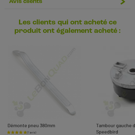
Avis clients
Les clients qui ont acheté ce
produit ont également acheté :
Démonte pneu 380mm
Tambour gauche de
Speedbird
Prix