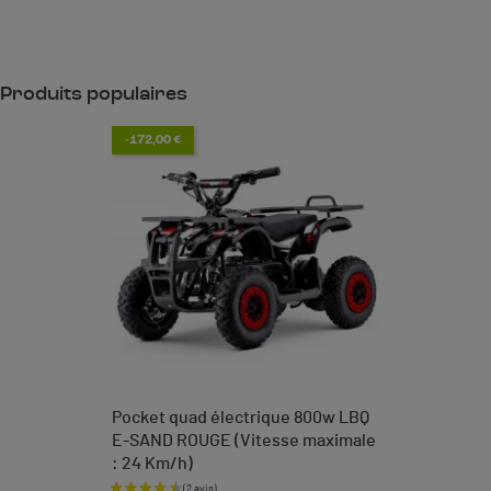
Produits populaires
-172,00 €
Pocket quad électrique 800w LBQ
E-SAND ROUGE (Vitesse maximale
: 24 Km/h)