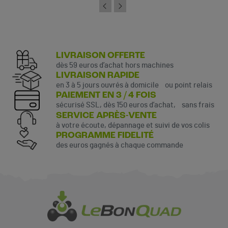
LIVRAISON OFFERTE
dès 59 euros d’achat hors machines
LIVRAISON RAPIDE
en 3 à 5 jours ouvrés à domicile ou point relais
PAIEMENT EN 3 / 4 FOIS
sécurisé SSL, dès 150 euros d’achat, sans frais
SERVICE APRÈS-VENTE
à votre écoute, dépannage et suivi de vos colis
PROGRAMME FIDELITÉ
des euros gagnés à chaque commande