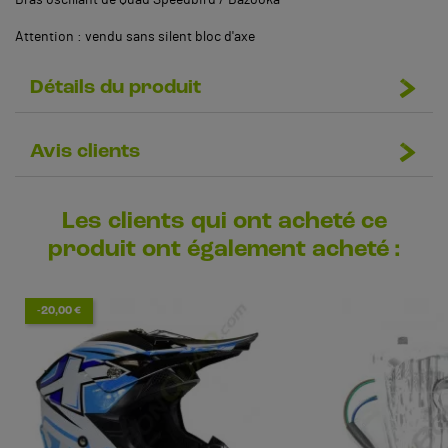
Attention : vendu sans silent bloc d'axe
Détails du produit
Avis clients
Les clients qui ont acheté ce
produit ont également acheté :
-20,00 €