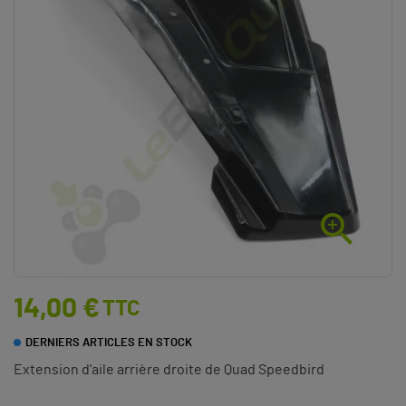

14,00 €
TTC
DERNIERS ARTICLES EN STOCK
Extension d'aile arrière droite de Quad Speedbird