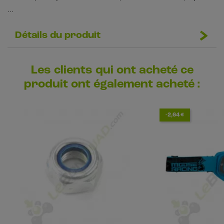
...
Détails du produit
Les clients qui ont acheté ce
produit ont également acheté :
-2,64 €