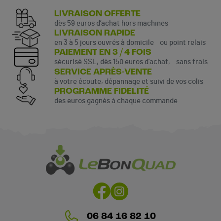
LIVRAISON OFFERTE
dès 59 euros d’achat hors machines
LIVRAISON RAPIDE
en 3 à 5 jours ouvrés à domicile ou point relais
PAIEMENT EN 3 / 4 FOIS
sécurisé SSL, dès 150 euros d’achat, sans frais
SERVICE APRÈS-VENTE
à votre écoute, dépannage et suivi de vos colis
PROGRAMME FIDELITÉ
des euros gagnés à chaque commande
06 84 16 82 10