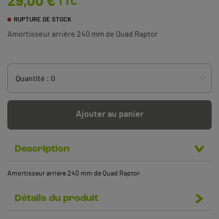
29,00 €
TTC
RUPTURE DE STOCK
Amortisseur arrière 240 mm de Quad Raptor
Ajouter au panier
Description
Amortisseur arrière 240 mm de Quad Raptor
Détails du produit