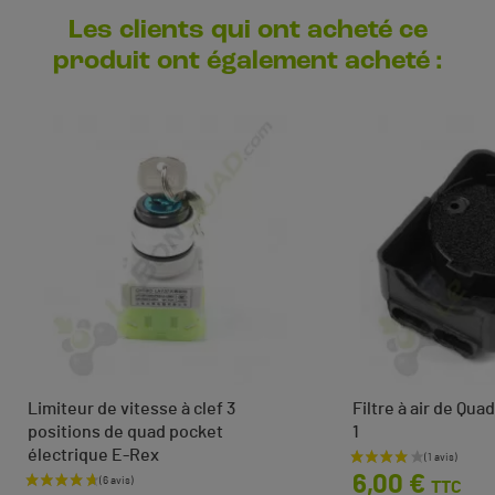
Les clients qui ont acheté ce
produit ont également acheté :
Limiteur de vitesse à clef 3
Filtre à air de Qu
positions de quad pocket
1
électrique E-Rex
Prix
6,00 €
TTC
Prix