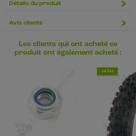
Détails du produit
Avis clients
Les clients qui ont acheté ce
produit ont également acheté :
-14,74 €