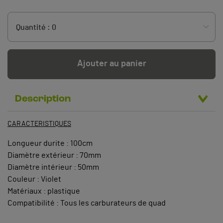
Ajouter au panier
Description
CARACTERISTIQUES
Longueur durite : 100cm
Diamètre extérieur : 70mm
Diamètre intérieur : 50mm
Couleur : Violet
Matériaux : plastique
Compatibilité : Tous les carburateurs de quad