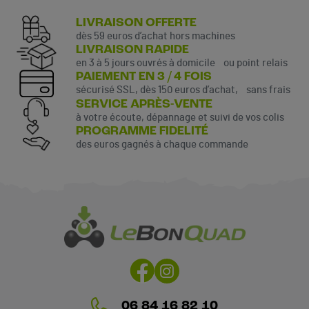
LIVRAISON OFFERTE
dès 59 euros d’achat hors machines
LIVRAISON RAPIDE
en 3 à 5 jours ouvrés à domicile ou point relais
PAIEMENT EN 3 / 4 FOIS
sécurisé SSL, dès 150 euros d’achat, sans frais
SERVICE APRÈS-VENTE
à votre écoute, dépannage et suivi de vos colis
PROGRAMME FIDELITÉ
des euros gagnés à chaque commande
06 84 16 82 10