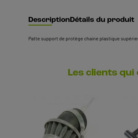
Description
Détails du produit
Patte support de protège chaine plastique supérieu
Les clients qui