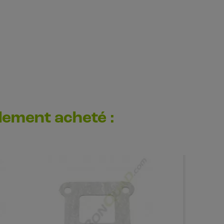
alement acheté :