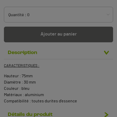
Ajouter au panier
Description
CARACTERISTIQUES :
Hauteur : 75mm
Diamètre : 30 mm
Couleur : bleu
Matériaux : aluminium
Compatibilité : toutes durites d'essence
Détails du produit