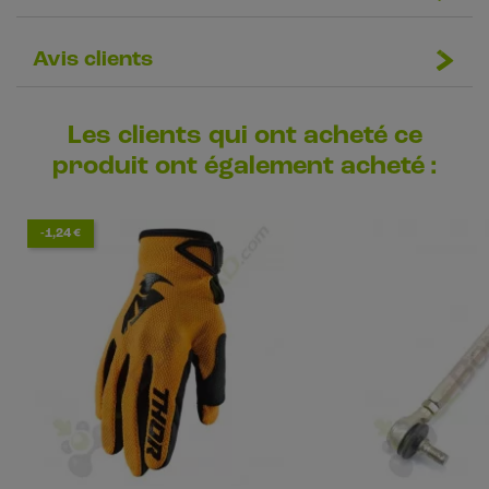
Avis clients
Les clients qui ont acheté ce
produit ont également acheté :
-1,24 €