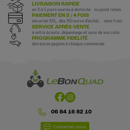
LIVRAISON RAPIDE
en 3 à 5 jours ouvrés à domicile ou point relais
PAIEMENT EN 3 / 4 FOIS
sécurisé SSL, dès 150 euros d’achat, sans frais
SERVICE APRÈS-VENTE
à votre écoute, dépannage et suivi de vos colis
PROGRAMME FIDELITÉ
des euros gagnés à chaque commande
06 84 16 82 10
Contactez-nous