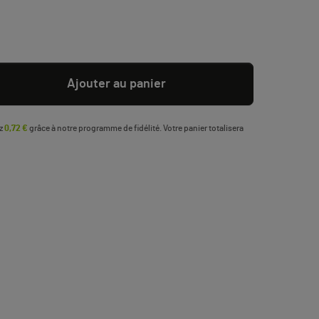
Ajouter au panier
ez
0,72 €
grâce à notre programme de fidélité. Votre panier totalisera