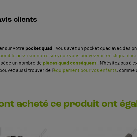
vis clients
er sur votre
pocket quad
! Vous avez un pocket quad avec des pn
sponible aussi sur notre site, que vous pouvez voir en cliquant ici.
ssède un nombre de
pièces quad conséquent
! N’hésitez pas à e
pouvez aussi trouver de l’
équipement pour vos enfants
, comme
 ont acheté ce produit ont ég