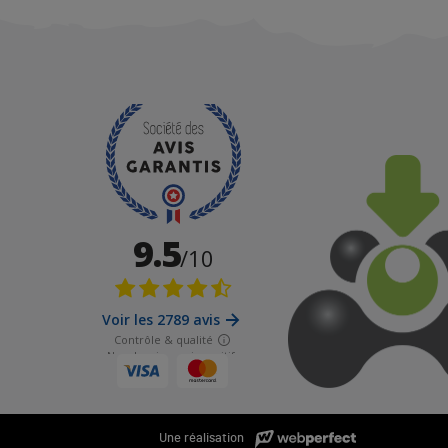
Une réalisation