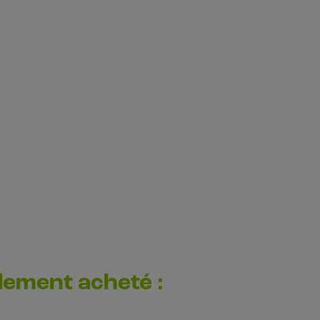
alement acheté :