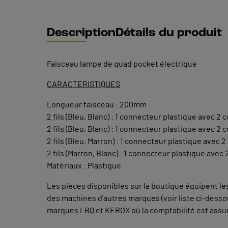
Description
Détails du produit
Faisceau lampe de quad pocket électrique
CARACTERISTIQUES
Longueur faisceau : 200mm
2 fils (Bleu, Blanc) : 1 connecteur plastique avec 2
2 fils (Bleu, Blanc) : 1 connecteur plastique avec 2
2 fils (Bleu, Marron) : 1 connecteur plastique avec 
2 fils (Marron, Blanc) : 1 connecteur plastique avec
Matériaux : Plastique
Les pièces disponibles sur la boutique équipent 
des machines d'autres marques (voir liste ci-dess
marques LBQ et KEROX où la comptabilité est assur