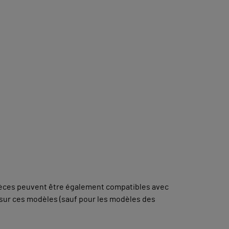
pièces peuvent être également compatibles avec
sur ces modèles (sauf pour les modèles des