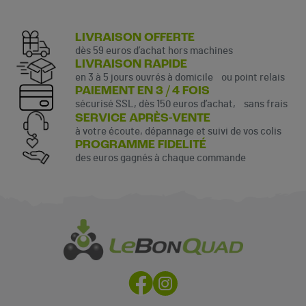
LIVRAISON OFFERTE
dès 59 euros d’achat hors machines
LIVRAISON RAPIDE
en 3 à 5 jours ouvrés à domicile ou point relais
PAIEMENT EN 3 / 4 FOIS
sécurisé SSL, dès 150 euros d’achat, sans frais
SERVICE APRÈS-VENTE
à votre écoute, dépannage et suivi de vos colis
PROGRAMME FIDELITÉ
des euros gagnés à chaque commande