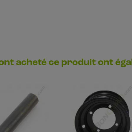
 ont acheté ce produit ont ég