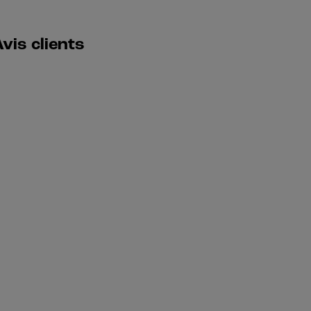
vis clients