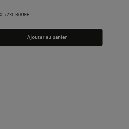
e XL/2XL ROUGE
Ajouter au panier