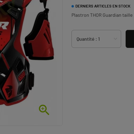
DERNIERS ARTICLES EN STOCK
Plastron THOR Guardian taill
