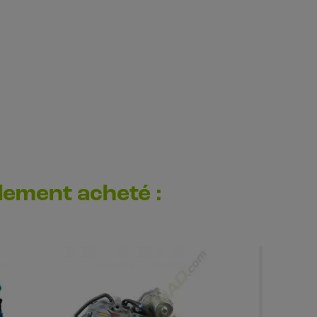
alement acheté :