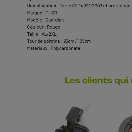
Homologation : Torse CE 14021:2003 et protection
Marque : THOR
Modèle : Guardian
Couleur : Rouge
Taille : XL/2XL
Tour de poitrine : 95cm / 105cm
Matériaux : Polycarbonate
Les clients qui