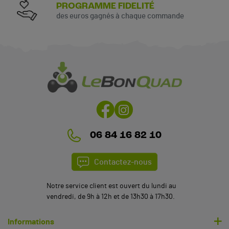
PROGRAMME FIDELITÉ
des euros gagnés à chaque commande
06 84 16 82 10
Contactez-nous
Notre service client est ouvert du lundi au
vendredi, de 9h à 12h et de 13h30 à 17h30.
Informations