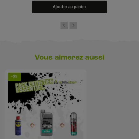
Ajouter au panier
Vous aimerez aussi
-5%