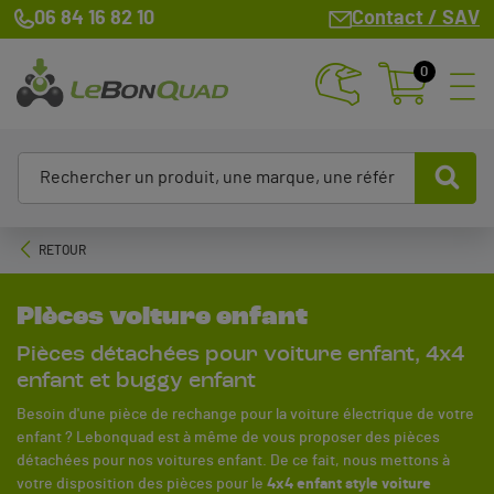
06 84 16 82 10
Contact / SAV
0
RETOUR
Pièces voiture enfant
Pièces détachées pour voiture enfant, 4x4
enfant et buggy enfant
Besoin d'une pièce de rechange pour la voiture électrique de votre
enfant ? Lebonquad est à même de vous proposer des pièces
détachées pour nos voitures enfant. De ce fait, nous mettons à
votre disposition des pièces pour le
4x4 enfant style voiture