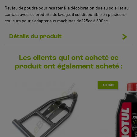
Revêtu de poudre pour résister à la décoloration due au soleil et au
contact avec les produits de lavage, il est disponible en plusieurs
couleurs pour s'adapter aux machines de 125cc à 600cc.
Détails du produit
Les clients qui ont acheté ce
produit ont également acheté :
-10,04%