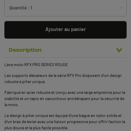
Ajouter au panier
Description
Lève moto RFX PRO SERIES ROUGE
Les supports élévateurs de la série RFX Pro disposent d'un design
robuste à pilier unique.
Fabriqué en acier robuste et conçu avec une large empreinte pour la
stabilité et un tapis en caoutchouc antidérapant pour la sécurité de
la moto.
Le design à pilier unique est équipé d'une bague en nylon solide et
d'un bras de levier avec une liaison progressive pour offrir l'action la
plus douce et la plus facile possible.