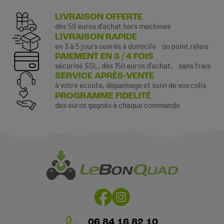
LIVRAISON OFFERTE
dès 59 euros d’achat hors machines
LIVRAISON RAPIDE
en 3 à 5 jours ouvrés à domicile ou point relais
PAIEMENT EN 3 / 4 FOIS
sécurisé SSL, dès 150 euros d’achat, sans frais
SERVICE APRÈS-VENTE
à votre écoute, dépannage et suivi de vos colis
PROGRAMME FIDELITÉ
des euros gagnés à chaque commande
06 84 16 82 10