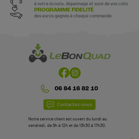
à votre écoute, dépannage et suivi de vos colis
PROGRAMME FIDELITÉ
des euros gagnés à chaque commande
06 84 16 82 10
Contactez-nous
Notre service client est ouvert du lundi au
vendredi, de 9h à 12h et de 13h30 à 17h30.