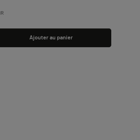
IR
Ajouter au panier