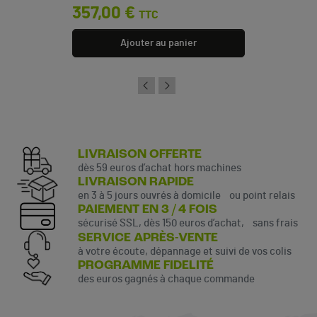
357,00 €
TTC
Ajouter au panier
LIVRAISON OFFERTE
dès 59 euros d’achat hors machines
LIVRAISON RAPIDE
en 3 à 5 jours ouvrés à domicile ou point relais
PAIEMENT EN 3 / 4 FOIS
sécurisé SSL, dès 150 euros d’achat, sans frais
SERVICE APRÈS-VENTE
à votre écoute, dépannage et suivi de vos colis
PROGRAMME FIDELITÉ
des euros gagnés à chaque commande