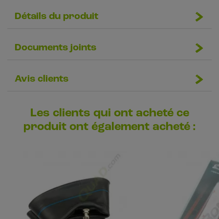
Détails du produit
Documents joints
Avis clients
Les clients qui ont acheté ce
produit ont également acheté :