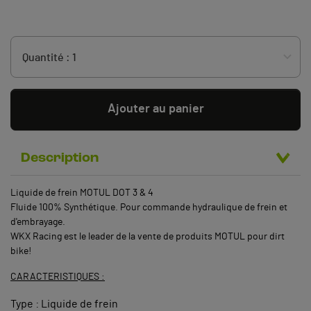
Ajouter au panier
Description
Liquide de frein MOTUL DOT 3 & 4
Fluide 100% Synthétique. Pour commande hydraulique de frein et
d'embrayage.
WKX Racing est le leader de la vente de produits MOTUL pour dirt
bike!
CARACTERISTIQUES :
Type : Liquide de frein