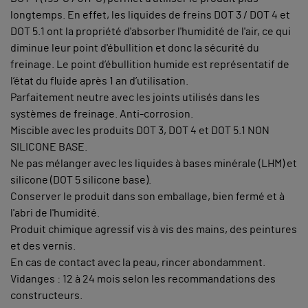
longtemps. En effet, les liquides de freins DOT 3 / DOT 4 et
DOT 5.1 ont la propriété d'absorber l'humidité de l'air, ce qui
diminue leur point d'ébullition et donc la sécurité du
freinage. Le point d’ébullition humide est représentatif de
l’état du fluide après 1 an d’utilisation.
Parfaitement neutre avec les joints utilisés dans les
systèmes de freinage. Anti-corrosion.
Miscible avec les produits DOT 3, DOT 4 et DOT 5.1 NON
SILICONE BASE.
Ne pas mélanger avec les liquides à bases minérale (LHM) et
silicone (DOT 5 silicone base).
Conserver le produit dans son emballage, bien fermé et à
l'abri de l'humidité.
Produit chimique agressif vis à vis des mains, des peintures
et des vernis.
En cas de contact avec la peau, rincer abondamment.
Vidanges : 12 à 24 mois selon les recommandations des
constructeurs.