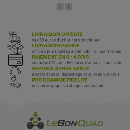
LIVRAISON OFFERTE
dès 59 euros d’achat hors machines
LIVRAISON RAPIDE
en 3 à 5 jours ouvrés à domicile ou point relais
PAIEMENT EN 3 / 4 FOIS
sécurisé SSL, dès 150 euros d’achat, sans frais
SERVICE APRÈS-VENTE
à votre écoute, dépannage et suivi de vos colis
PROGRAMME FIDELITÉ
des euros gagnés à chaque commande