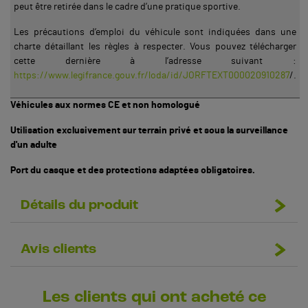
peut être retirée dans le cadre d’une pratique sportive.
Les précautions d’emploi du véhicule sont indiquées dans une
charte détaillant les règles à respecter. Vous pouvez télécharger
cette dernière à l’adresse suivant :
https://www.legifrance.gouv.fr/loda/id/JORFTEXT000020910287
/.
Véhicules aux normes CE et non homologué
Utilisation exclusivement sur terrain privé et sous la surveillance
d'un adulte
Port du casque et des protections adaptées obligatoires.
Détails du produit
Avis clients
Les clients qui ont acheté ce