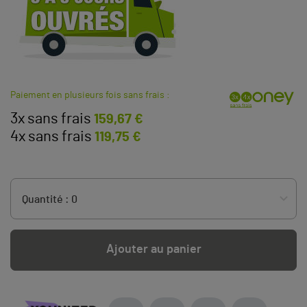
Paiement en plusieurs fois sans frais :
3x sans frais
159,67 €
4x sans frais
119,75 €
Ajouter au panier