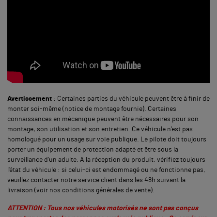
Avertissement
: Certaines parties du véhicule peuvent être à finir de
monter soi-même (notice de montage fournie). Certaines
connaissances en mécanique peuvent être nécessaires pour son
montage, son utilisation et son entretien. Ce véhicule n'est pas
homologué pour un usage sur voie publique. Le pilote doit toujours
porter un équipement de protection adapté et être sous la
surveillance d'un adulte. A la réception du produit, vérifiez toujours
l'état du véhicule : si celui-ci est endommagé ou ne fonctionne pas,
veuillez contacter notre service client dans les 48h suivant la
livraison (voir nos conditions générales de vente).
ATTENTION : Tous nos véhicules motorisés ne sont pas conçus