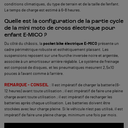
conditions climatiques, du type de terrain et de la taille de l'enfant.
Le temps de charge est estimé à 6-8 heures.
Quelle est la configuration de la partie cycle
de la mini moto de cross électrique pour
enfant E-MICO ?
Du côté du châssis, la
pocket bike électrique
E-MICO
présente un
cadre périmétrique robuste et esthétiquement plaisant. Les
suspensions reposent sur une fourche inversée noire et argentée,
associée à un amortisseur arrière réglable. Le système de freinage
est composé de disques, et les pneumatiques mesurent 2,5x10
pouces à l'avant comme à l'arrière.
REMARQUE - CONSEIL
: Il est impératif de charger la batterie (6-
12 heures) avant toute utilisation ; il est impératif de faire une pleine
charge avant toute utilisation ; il est impératif de recharger les
batteries après chaque utilisation. Les batteries doivent être
stockées avec leur charge pleine. Si le véhicule n'est pas utilisé, il est
impératif de faire une pleine charge, minimum une fois par mois.