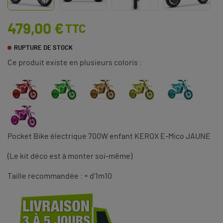
479,00 €
TTC
RUPTURE DE STOCK
Ce produit existe en plusieurs coloris :
Pocket Bike électrique 700W enfant KEROX E-Mico JAUNE
(Le kit déco est à monter soi-même)
Taille recommandée : + d'1m10