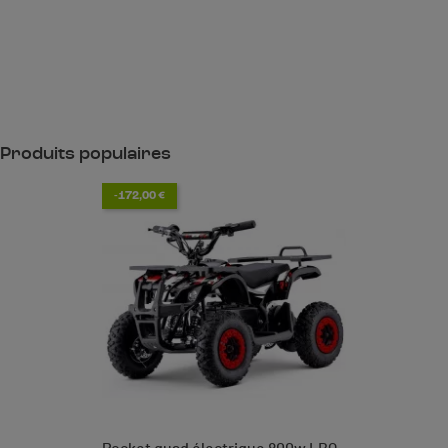
Produits populaires
-172,00 €