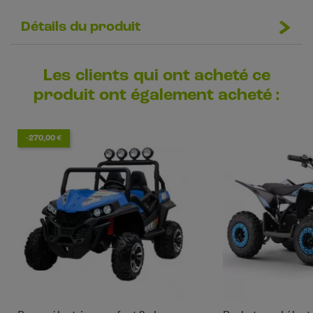
Détails du produit
Les clients qui ont acheté ce
produit ont également acheté :
-270,00 €