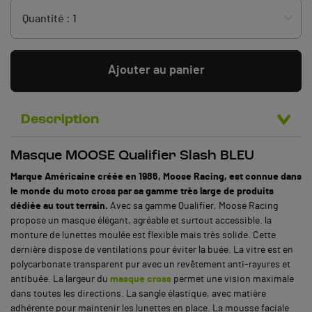
Ajouter au panier
Description
Masque MOOSE Qualifier Slash BLEU
Marque Américaine créée en 1986, Moose Racing, est connue dans
le monde du moto cross par sa gamme très large de produits
dédiée au tout terrain.
Avec sa gamme Qualifier, Moose Racing
propose un masque élégant, agréable et surtout accessible. la
monture de lunettes moulée est flexible mais très solide. Cette
dernière dispose de ventilations pour éviter la buée. La vitre est en
polycarbonate transparent pur avec un revêtement anti-rayures et
antibuée. La largeur du
masque cross
permet une vision maximale
dans toutes les directions. La sangle élastique, avec matière
adhérente pour maintenir les lunettes en place. La mousse faciale