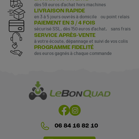
dès 59 euros d’achat hors machines
LIVRAISON RAPIDE
en 3 à 5 jours ouvrés à domicile ou point relais
PAIEMENT EN 3 / 4 FOIS
sécurisé SSL, dès 150 euros d’achat, sans frais
SERVICE APRÈS-VENTE
à votre écoute, dépannage et suivi de vos colis
PROGRAMME FIDELITÉ
des euros gagnés à chaque commande
06 84 16 82 10