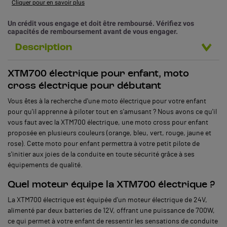
Cliquer pour en savoir plus
Un crédit vous engage et doit être remboursé. Vérifiez vos
capacités de remboursement avant de vous engager.
Description
XTM700 électrique pour enfant, moto
cross électrique pour débutant
Vous êtes à la recherche d'une moto électrique pour votre enfant
pour qu'il apprenne à piloter tout en s'amusant ? Nous avons ce qu'il
vous faut avec la XTM700 électrique, une moto cross pour enfant
proposée en plusieurs couleurs (orange, bleu, vert, rouge, jaune et
rose). Cette moto pour enfant permettra à votre petit pilote de
s'initier aux joies de la conduite en toute sécurité grâce à ses
équipements de qualité.
Quel moteur équipe la XTM700 électrique ?
La XTM700 électrique est équipée d'un moteur électrique de 24V,
alimenté par deux batteries de 12V, offrant une puissance de 700W,
ce qui permet à votre enfant de ressentir les sensations de conduite