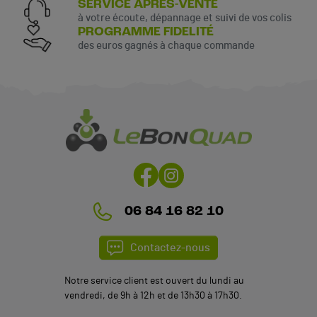
SERVICE APRÈS-VENTE
à votre écoute, dépannage et suivi de vos colis
PROGRAMME FIDELITÉ
des euros gagnés à chaque commande
06 84 16 82 10
Contactez-nous
Notre service client est ouvert du lundi au
vendredi, de 9h à 12h et de 13h30 à 17h30.