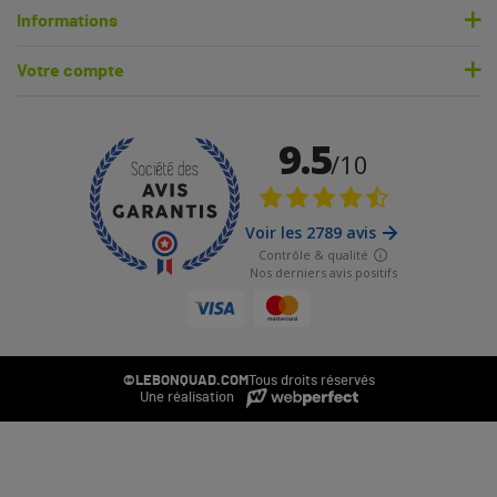
Informations
Votre compte
©LEBONQUAD.COM
Tous droits réservés
Une réalisation