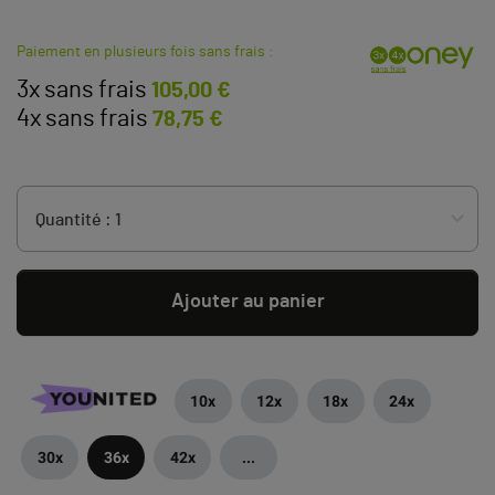
Paiement en plusieurs fois sans frais :
3x sans frais
105,00 €
4x sans frais
78,75 €
Ajouter au panier
10x
12x
18x
24x
30x
36x
42x
...