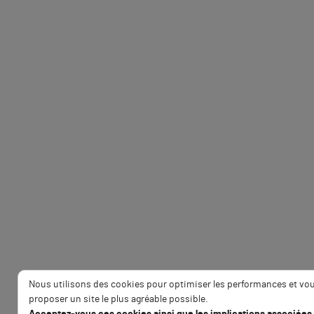
Nous utilisons des cookies pour optimiser les performances et vo
proposer un site le plus agréable possible.
Acceptez-vous ces cookies ainsi que les implications associées