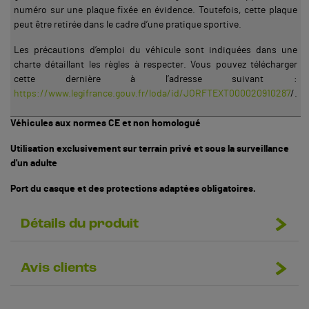
numéro sur une plaque fixée en évidence. Toutefois, cette plaque
peut être retirée dans le cadre d’une pratique sportive.
Les précautions d’emploi du véhicule sont indiquées dans une
charte détaillant les règles à respecter. Vous pouvez télécharger
cette dernière à l’adresse suivant :
https://www.legifrance.gouv.fr/loda/id/JORFTEXT000020910287
/.
Véhicules aux normes CE et non homologué
Utilisation exclusivement sur terrain privé et sous la surveillance
d'un adulte
Port du casque et des protections adaptées obligatoires.
Détails du produit
Avis clients