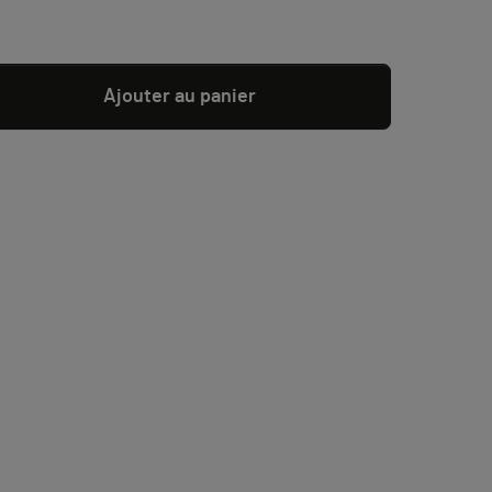
R
Ajouter au panier