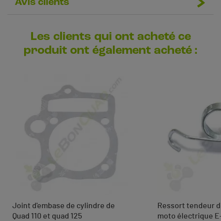
Avis clients
Les clients qui ont acheté ce
produit ont également acheté :
Joint d'embase de cylindre de
Ressort tendeur d
Quad 110 et quad 125
moto électrique 