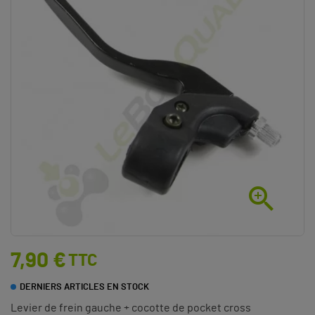

7,90 €
TTC
DERNIERS ARTICLES EN STOCK
Levier de frein gauche + cocotte de pocket cross