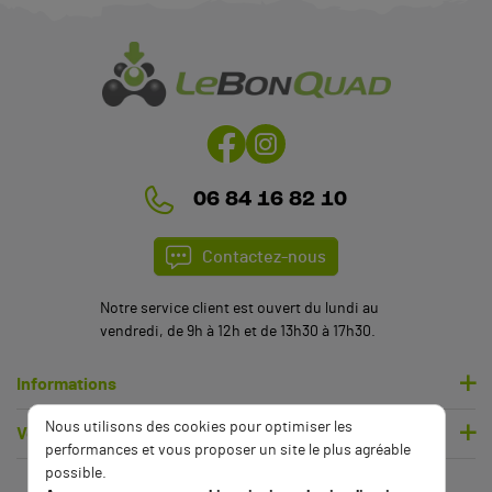
06 84 16 82 10
Contactez-nous
Notre service client est ouvert du lundi au
vendredi, de 9h à 12h et de 13h30 à 17h30.
Informations
Nous utilisons des cookies pour optimiser les
Votre compte
performances et vous proposer un site le plus agréable
possible.