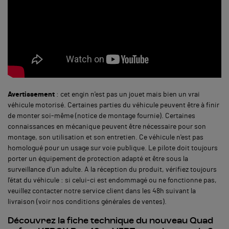
Avertissement
: cet engin n'est pas un jouet mais bien un vrai
véhicule motorisé. Certaines parties du véhicule peuvent être à finir
de monter soi-même (notice de montage fournie). Certaines
connaissances en mécanique peuvent être nécessaire pour son
montage, son utilisation et son entretien. Ce véhicule n'est pas
homologué pour un usage sur voie publique. Le pilote doit toujours
porter un équipement de protection adapté et être sous la
surveillance d'un adulte. A la réception du produit, vérifiez toujours
l'état du véhicule : si celui-ci est endommagé ou ne fonctionne pas,
veuillez contacter notre service client dans les 48h suivant la
livraison (voir nos conditions générales de ventes).
Découvrez la fiche technique du nouveau Quad