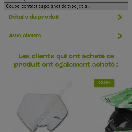
Coupe-contact au poignet de type jet-ski
Détails du produit
Avis clients
Les clients qui ont acheté ce
produit ont également acheté :
-30,00 €