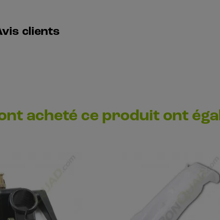
vis clients
 ont acheté ce produit ont ég