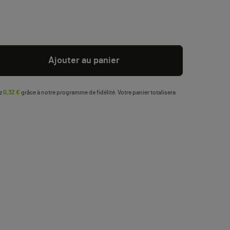
Ajouter au panier
ez
0,32 €
grâce à notre programme de fidélité. Votre panier totalisera