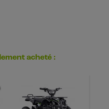
alement acheté :