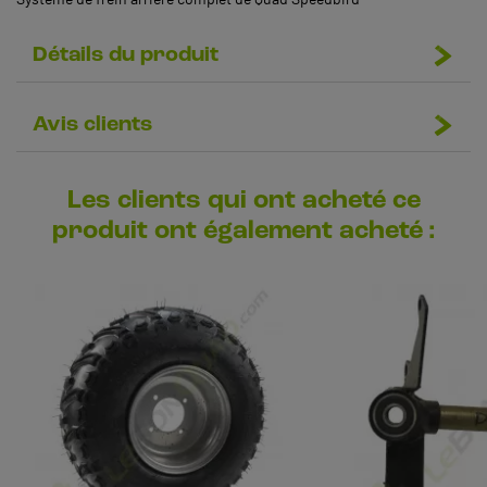
Détails du produit
Avis clients
Les clients qui ont acheté ce
produit ont également acheté :