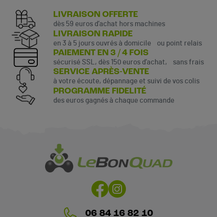
LIVRAISON OFFERTE
dès 59 euros d’achat hors machines
LIVRAISON RAPIDE
en 3 à 5 jours ouvrés à domicile ou point relais
PAIEMENT EN 3 / 4 FOIS
sécurisé SSL, dès 150 euros d’achat, sans frais
SERVICE APRÈS-VENTE
à votre écoute, dépannage et suivi de vos colis
PROGRAMME FIDELITÉ
des euros gagnés à chaque commande
06 84 16 82 10