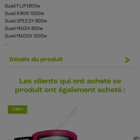
Quad FLIP (800w
Quad KWIXI 1000w
Quad SPEEDY 800w
Quad MADIX 800w
Quad MADOX 1000w
...
Détails du produit
Les clients qui ont acheté ce
produit ont également acheté :
-1,64 €