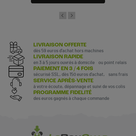
LIVRAISON OFFERTE
dès 59 euros d’achat hors machines
LIVRAISON RAPIDE
en 3 à 5 jours ouvrés à domicile ou point relais
PAIEMENT EN 3 / 4 FOIS
sécurisé SSL, dès 150 euros d’achat, sans frais
SERVICE APRÈS-VENTE
à votre écoute, dépannage et suivi de vos colis
PROGRAMME FIDELITÉ
des euros gagnés à chaque commande